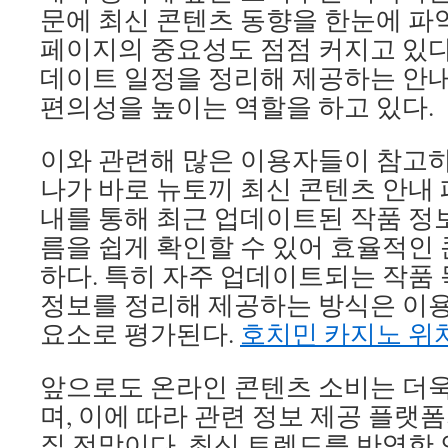
문에 최신 콘텐츠 동향을 한눈에 파
페이지의 중요성도 점점 커지고 있다
데이트 일정을 정리해 제공하는 안
편의성을 높이는 역할을 하고 있다.
이와 관련해 많은 이용자들이 참고하
나가 바로 뉴토끼 최신 콘텐츠 안내 
내를 통해 최근 업데이트된 작품 정
름을 쉽게 확인할 수 있어 효율적인
하다. 특히 자주 업데이트되는 작품
정보를 정리해 제공하는 방식은 이
요소로 평가된다.
호치민 카지노 위
앞으로도 온라인 콘텐츠 소비는 더욱
며, 이에 따라 관련 정보 제공 플랫
질 전망이다. 최신 트렌드를 반영한